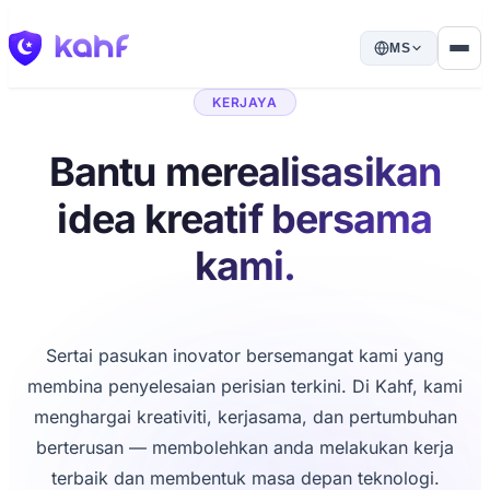
MS
KERJAYA
Bantu merealisasikan
idea kreatif bersama
kami.
Sertai pasukan inovator bersemangat kami yang
membina penyelesaian perisian terkini. Di Kahf, kami
menghargai kreativiti, kerjasama, dan pertumbuhan
berterusan — membolehkan anda melakukan kerja
terbaik dan membentuk masa depan teknologi.