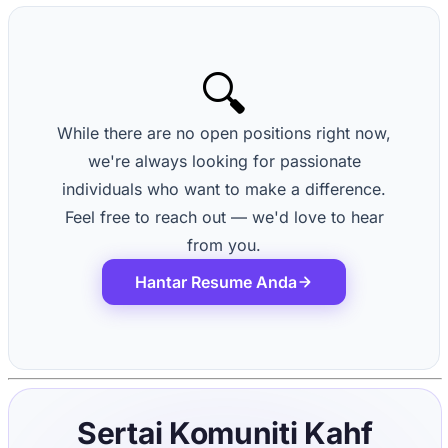
🔍
While there are no open positions right now,
we're always looking for passionate
individuals who want to make a difference.
Feel free to reach out — we'd love to hear
from you.
Hantar Resume Anda
Sertai Komuniti Kahf